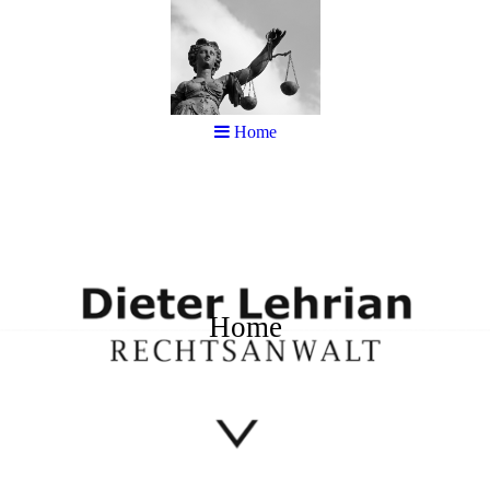
Home
Home