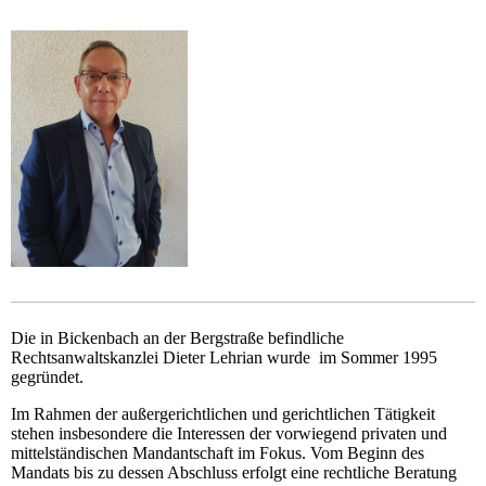
Die in Bickenbach an der Bergstraße befindliche
Rechtsanwaltskanzlei Dieter Lehrian wurde im Sommer 1995
gegründet.
Im Rahmen der außergerichtlichen und gerichtlichen Tätigkeit
stehen insbesondere die Interessen der vorwiegend privaten und
mittelständischen Mandantschaft im Fokus. Vom Beginn des
Mandats bis zu dessen Abschluss erfolgt eine rechtliche Beratung